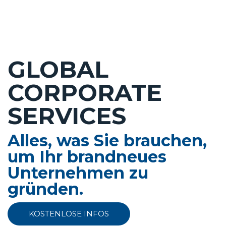
GLOBAL
CORPORATE
SERVICES
Alles, was Sie brauchen,
um Ihr brandneues
Unternehmen zu
gründen.
KOSTENLOSE INFOS