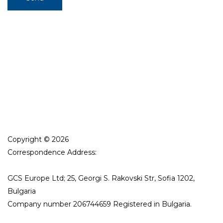
Copyright © 2026
Correspondence Address:
GCS Europe Ltd; 25, Georgi S. Rakovski Str, Sofia 1202,
Bulgaria
Company number 206744659 Registered in Bulgaria.