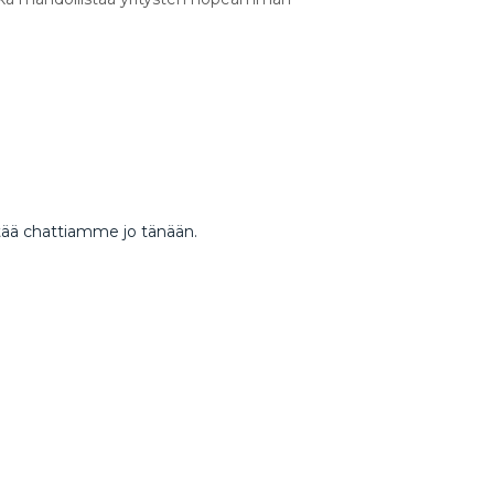
ttää chattiamme jo tänään.