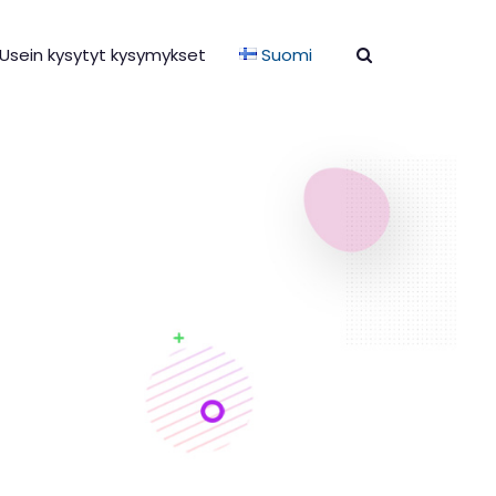
Usein kysytyt kysymykset
Suomi