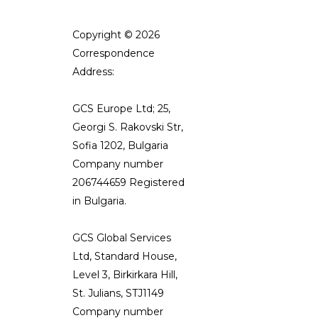
Copyright © 2026
Correspondence
Address:
GCS Europe Ltd; 25,
Georgi S. Rakovski Str,
Sofia 1202, Bulgaria
Company number
206744659 Registered
in Bulgaria.
GCS Global Services
Ltd, Standard House,
Level 3, Birkirkara Hill,
St. Julians, STJ1149
Company number