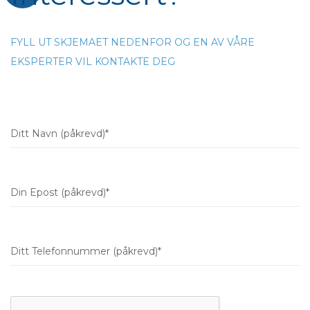
FYLL UT SKJEMAET NEDENFOR OG EN AV VÅRE
EKSPERTER VIL KONTAKTE DEG