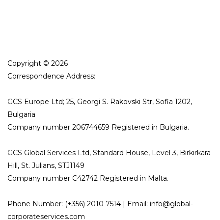
Copyright © 2026
Correspondence Address:
GCS Europe Ltd; 25, Georgi S. Rakovski Str, Sofia 1202,
Bulgaria
Company number 206744659 Registered in Bulgaria.
GCS Global Services Ltd, Standard House, Level 3, Birkirkara
Hill, St. Julians, STJ1149
Company number C42742 Registered in Malta.
Phone Number: (+356) 2010 7514 | Email: info@global-
corporateservices.com