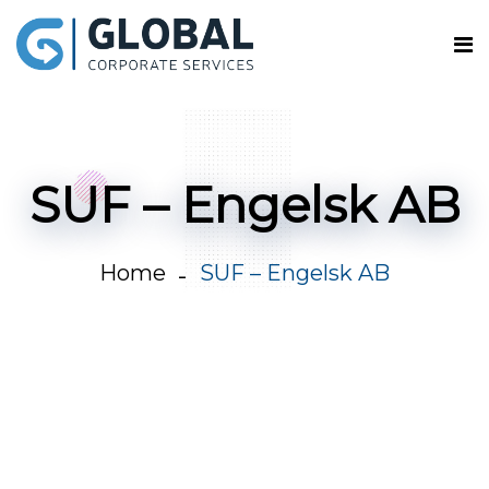
SUF – Engelsk AB
Home
SUF – Engelsk AB